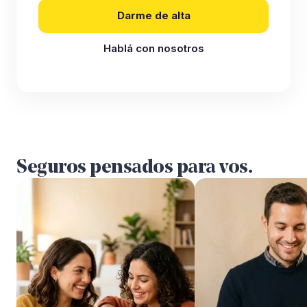
Darme de alta
Hablá con nosotros
Seguros pensados para vos.