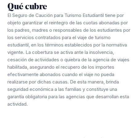
Qué cubre
El Seguro de Caución para Turismo Estudiantil tiene por
objeto garantizar el reintegro de las cuotas abonadas por
los padres, madres o responsables de los estudiantes por
los servicios contratados para el viaje de turismo
estudiantil, en los términos establecidos por la normativa
vigente. La cobertura se activa ante la insolvencia,
cesación de actividades o quiebra de la agencia de viajes
habilitada, asegurando el recupero de los importes
efectivamente abonados cuando el viaje no pueda
realizarse por dichas causas. De esta manera, brinda
seguridad económica a las familias y constituye una
garantía obligatoria para las agencias que desarrollan esta
actividad.