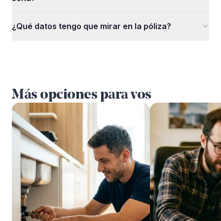
¿Qué datos tengo que mirar en la póliza?
Más opciones para vos