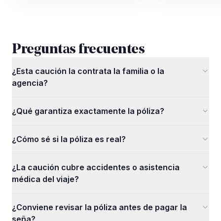
Preguntas frecuentes
¿Esta caución la contrata la familia o la
agencia?
¿Qué garantiza exactamente la póliza?
¿Cómo sé si la póliza es real?
¿La caución cubre accidentes o asistencia
médica del viaje?
¿Conviene revisar la póliza antes de pagar la
seña?