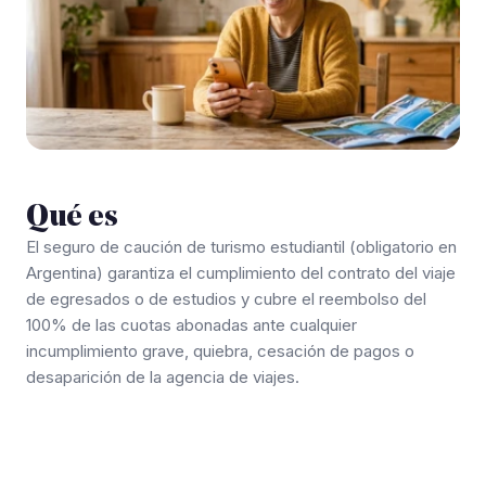
Qué es
El seguro de caución de turismo estudiantil (obligatorio en
Argentina) garantiza el cumplimiento del contrato del viaje
de egresados o de estudios y cubre el reembolso del
100% de las cuotas abonadas ante cualquier
incumplimiento grave, quiebra, cesación de pagos o
desaparición de la agencia de viajes.