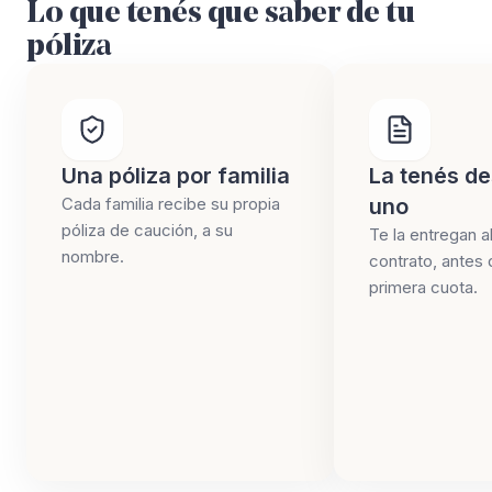
Lo que tenés que saber de tu
póliza
Una póliza por familia
La tenés de
Cada familia recibe su propia
uno
póliza de caución, a su
Te la entregan al
nombre.
contrato, antes 
primera cuota.