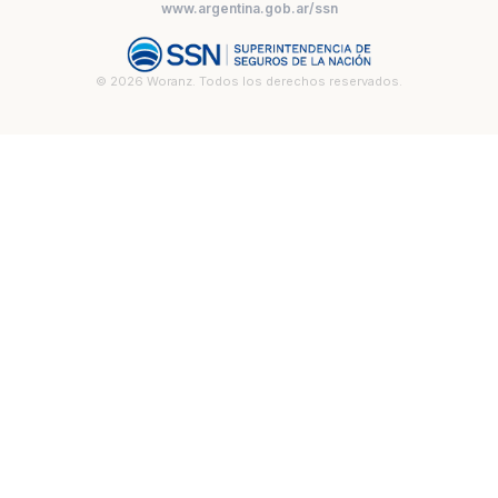
www.argentina.gob.ar/ssn
© 2026 Woranz. Todos los derechos reservados.