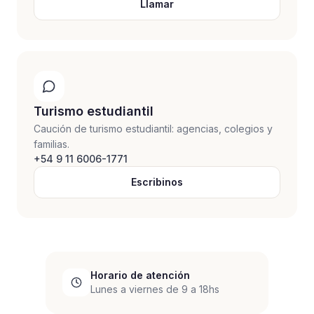
Llamar
Turismo estudiantil
Caución de turismo estudiantil: agencias, colegios y
familias.
+54 9 11 6006-1771
Escribinos
Horario de atención
Lunes a viernes de 9 a 18hs