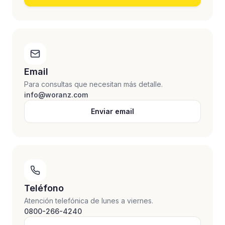
Email
Para consultas que necesitan más detalle.
info@woranz.com
Enviar email
Teléfono
Atención telefónica de lunes a viernes.
0800-266-4240