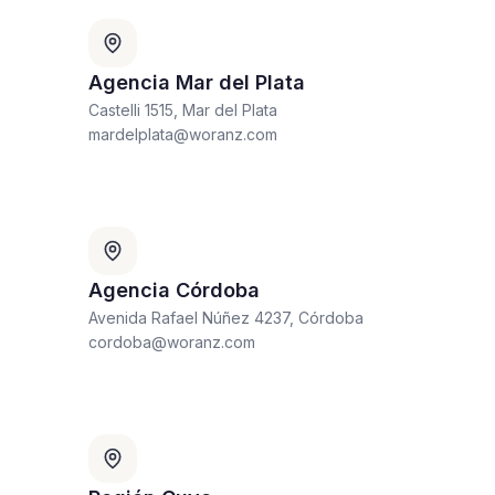
Agencia Mar del Plata
Castelli 1515, Mar del Plata
mardelplata@woranz.com
Agencia Córdoba
Avenida Rafael Núñez 4237, Córdoba
cordoba@woranz.com