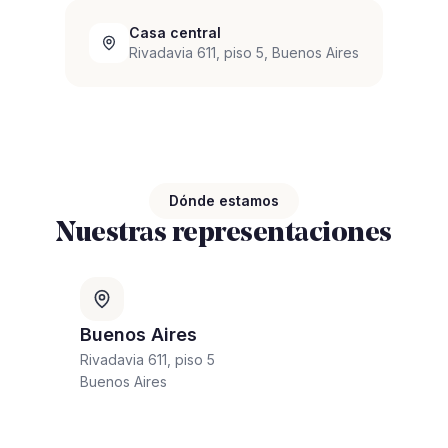
Casa central
Rivadavia 611, piso 5, Buenos Aires
Dónde estamos
Nuestras representaciones
Buenos Aires
Rivadavia 611, piso 5
Buenos Aires