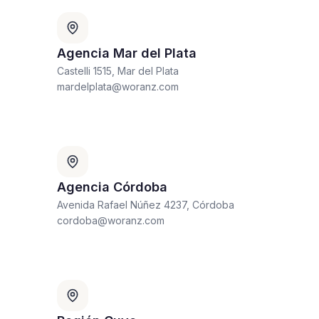
Agencia Mar del Plata
Castelli 1515, Mar del Plata
mardelplata@woranz.com
Agencia Córdoba
Avenida Rafael Núñez 4237, Córdoba
cordoba@woranz.com