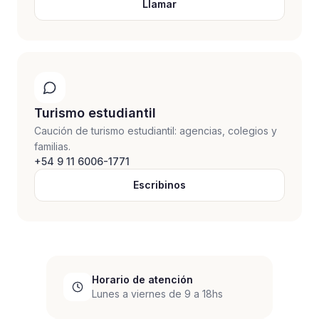
Llamar
Turismo estudiantil
Caución de turismo estudiantil: agencias, colegios y
familias.
+54 9 11 6006-1771
Escribinos
Horario de atención
Lunes a viernes de 9 a 18hs