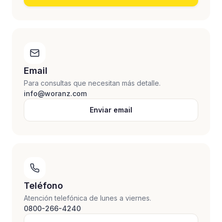
Email
Para consultas que necesitan más detalle.
info@woranz.com
Enviar email
Teléfono
Atención telefónica de lunes a viernes.
0800-266-4240