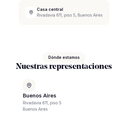
Casa central
Rivadavia 611, piso 5, Buenos Aires
Dónde estamos
Nuestras representaciones
Buenos Aires
Rivadavia 611, piso 5
Buenos Aires