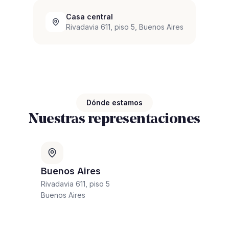
Casa central
Rivadavia 611, piso 5, Buenos Aires
Dónde estamos
Nuestras representaciones
Buenos Aires
Rivadavia 611, piso 5
Buenos Aires