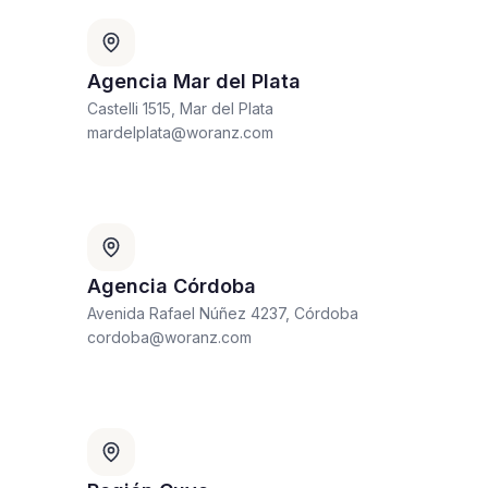
Agencia Mar del Plata
Castelli 1515, Mar del Plata
mardelplata@woranz.com
Agencia Córdoba
Avenida Rafael Núñez 4237, Córdoba
cordoba@woranz.com