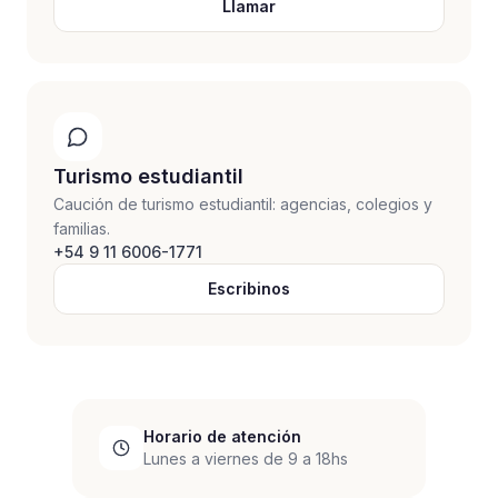
Llamar
Turismo estudiantil
Caución de turismo estudiantil: agencias, colegios y
familias.
+54 9 11 6006-1771
Escribinos
Horario de atención
Lunes a viernes de 9 a 18hs