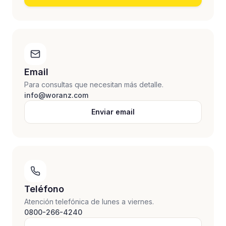
Email
Para consultas que necesitan más detalle.
info@woranz.com
Enviar email
Teléfono
Atención telefónica de lunes a viernes.
0800-266-4240