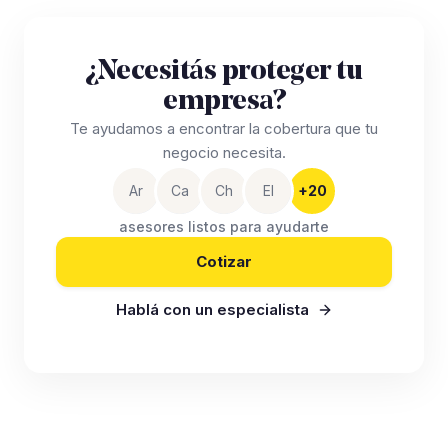
¿Necesitás proteger tu
empresa?
Te ayudamos a encontrar la cobertura que tu
negocio necesita.
Ar
Ca
Ch
El
+20
asesores listos para ayudarte
Cotizar
Hablá con un especialista