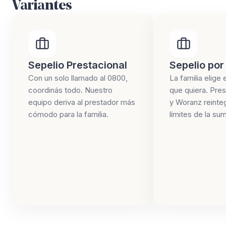
Variantes
Sepelio Prestacional
Sepelio por
Con un solo llamado al 0800,
La familia elige 
coordinás todo. Nuestro
que quiera. Pres
equipo deriva al prestador más
y Woranz reinte
cómodo para la familia.
límites de la su