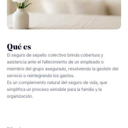
Qué es
El seguro de sepelio colectivo brinda cobertura y
asistencia ante el fallecimiento de un empleado o
miembro del grupo asegurado, resolviendo la gestión del
servicio o reintegrando los gastos.
Es un complemento natural del seguro de vida, que
simplifica un proceso sensible para la familia y la
organización.