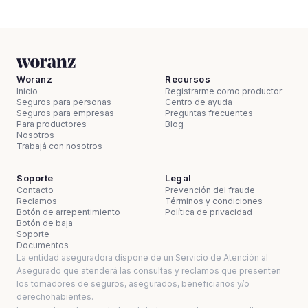
Woranz
Recursos
Inicio
Registrarme como productor
Seguros para personas
Centro de ayuda
Seguros para empresas
Preguntas frecuentes
Para productores
Blog
Nosotros
Trabajá con nosotros
Soporte
Legal
Contacto
Prevención del fraude
Reclamos
Términos y condiciones
Botón de arrepentimiento
Política de privacidad
Botón de baja
Soporte
Documentos
La entidad aseguradora dispone de un Servicio de Atención al
Asegurado que atenderá las consultas y reclamos que presenten
los tomadores de seguros, asegurados, beneficiarios y/o
derechohabientes.