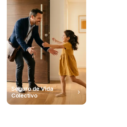
Seguro de Vida
Colectivo