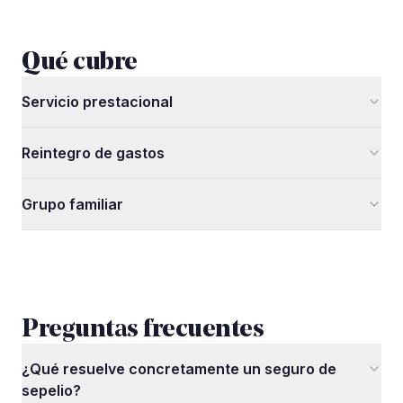
Qué cubre
Servicio prestacional
Reintegro de gastos
Grupo familiar
Preguntas frecuentes
¿Qué resuelve concretamente un seguro de
sepelio?