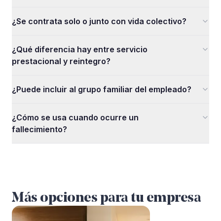
¿Se contrata solo o junto con vida colectivo?
¿Qué diferencia hay entre servicio
prestacional y reintegro?
¿Puede incluir al grupo familiar del empleado?
¿Cómo se usa cuando ocurre un
fallecimiento?
Más opciones para tu empresa